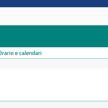
Orario e calendari