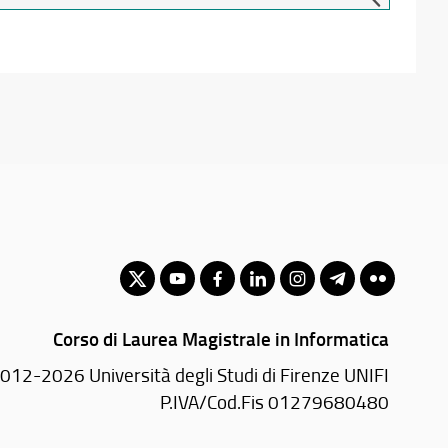
Corso di Laurea Magistrale in Informatica
012-2026 Università degli Studi di Firenze UNIFI
P.IVA/Cod.Fis 01279680480