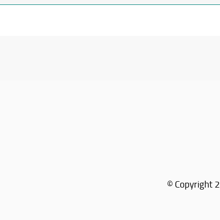
© Copyright 2