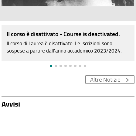
Il corso è disattivato - Course is deactivated.
Il corso di Laurea è disattivato. Le iscrizioni sono
sospese a partire dall'anno accademico 2023/2024.
Altre Notizie
Avvisi