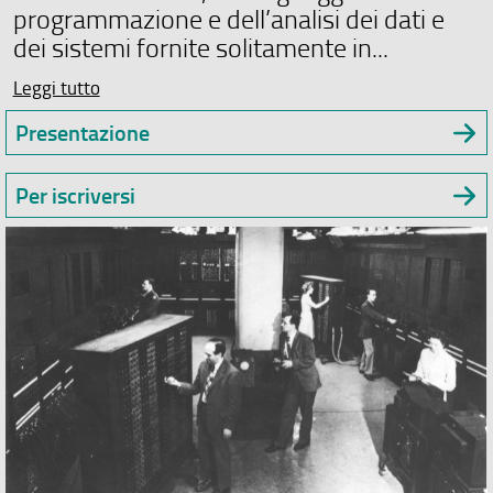
programmazione e dell’analisi dei dati e
dei sistemi fornite solitamente in...
Leggi tutto
Presentazione
Per iscriversi