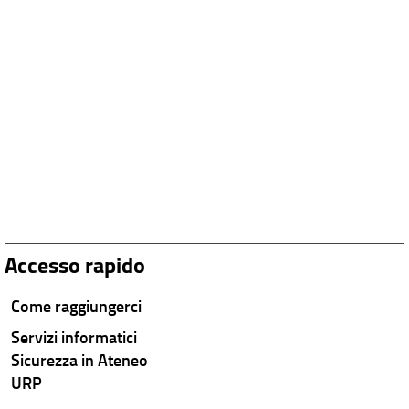
Accesso rapido
Come raggiungerci
Servizi informatici
Sicurezza in Ateneo
URP