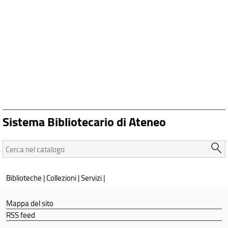
Sistema Bibliotecario di Ateneo
Cerca
nel
catalogo:
Biblioteche
|
Collezioni
|
Servizi
|
Mappa del sito
RSS feed